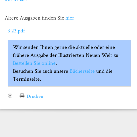
Ältere Ausgaben finden Sie
hier
3 23.pdf
Wir senden Ihnen gerne die aktuelle oder eine
frühere Ausgabe der Illustrierten Neuen Welt zu.
Bestellen Sie online
.
Besuchen Sie auch unsere
Bücherseite
und die
Terminseite.
Drucken