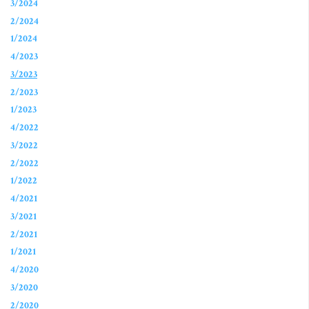
3/2024
2/2024
1/2024
4/2023
3/2023
2/2023
1/2023
4/2022
3/2022
2/2022
1/2022
4/2021
3/2021
2/2021
1/2021
4/2020
3/2020
2/2020