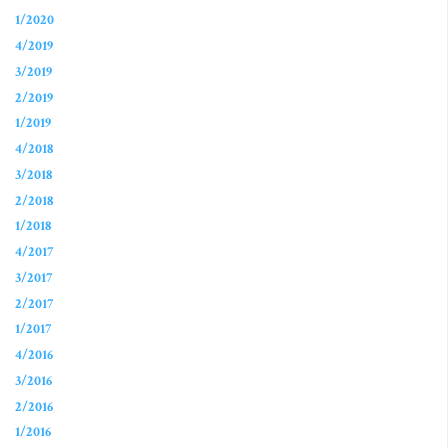
1/2020
4/2019
3/2019
2/2019
1/2019
4/2018
3/2018
2/2018
1/2018
4/2017
3/2017
2/2017
1/2017
4/2016
3/2016
2/2016
1/2016