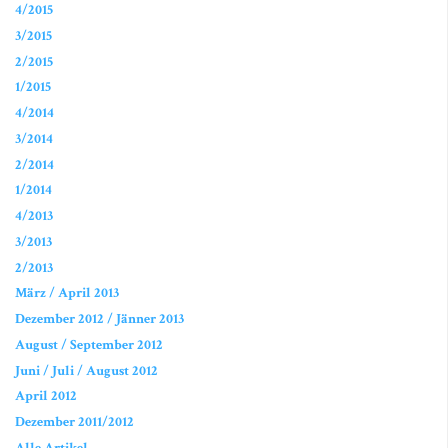
4/2015
3/2015
2/2015
1/2015
4/2014
3/2014
2/2014
1/2014
4/2013
3/2013
2/2013
März / April 2013
Dezember 2012 / Jänner 2013
August / September 2012
Juni / Juli / August 2012
April 2012
Dezember 2011/2012
Alle Artikel