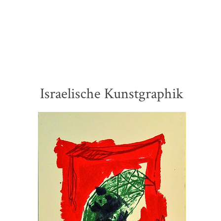
Israelische Kunstgraphik