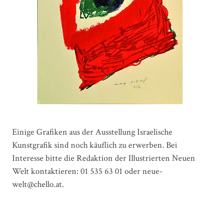
Einige Grafiken aus der Ausstellung Israelische
Kunstgrafik sind noch käuflich zu erwerben. Bei
Interesse bitte die Redaktion der Illustrierten Neuen
Welt kontaktieren: 01 535 63 01 oder neue-
welt@chello.at.