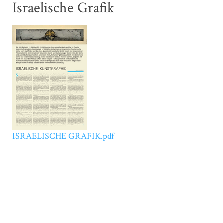
Israelische Grafik
ISRAELISCHE GRAFIK.pdf