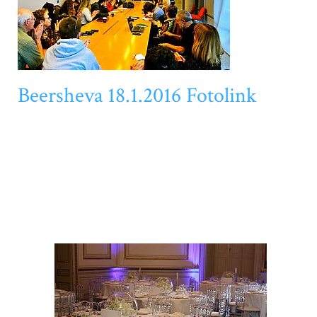
Beersheva 18.1.2016 Fotolink