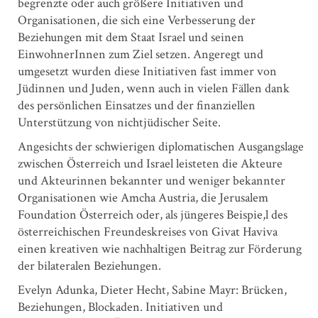
begrenzte oder auch größere Initiativen und
Organisationen, die sich eine Verbesserung der
Beziehungen mit dem Staat Israel und seinen
EinwohnerInnen zum Ziel setzen. Angeregt und
umgesetzt wurden diese Initiativen fast immer von
Jüdinnen und Juden, wenn auch in vielen Fällen dank
des persönlichen Einsatzes und der finanziellen
Unterstützung von nichtjüdischer Seite.
Angesichts der schwierigen diplomatischen Ausgangslage
zwischen Österreich und Israel leisteten die Akteure
und Akteurinnen bekannter und weniger bekannter
Organisationen wie Amcha Austria, die Jerusalem
Foundation Österreich oder, als jüngeres Beispie,l des
österreichischen Freundeskreises von Givat Haviva
einen kreativen wie nachhaltigen Beitrag zur Förderung
der bilateralen Beziehungen.
Evelyn Adunka, Dieter Hecht, Sabine Mayr: Brücken,
Beziehungen, Blockaden. Initiativen und