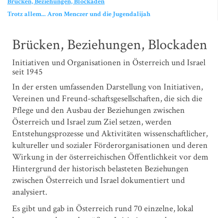
Brücken, Beziehungen, Blockaden
Trotz allem... Aron Menczer und die Jugendalijah
Brücken, Beziehungen, Blockaden
Initiativen und Organisationen in Österreich und Israel
seit 1945
In der ersten umfassenden Darstellung von Initiativen,
Vereinen und Freund-schaftsgesellschaften, die sich die
Pflege und den Ausbau der Beziehungen zwischen
Österreich und Israel zum Ziel setzen, werden
Entstehungsprozesse und Aktivitäten wissenschaftlicher,
kultureller und sozialer Förderorganisationen und deren
Wirkung in der österreichischen Öffentlichkeit vor dem
Hintergrund der historisch belasteten Beziehungen
zwischen Österreich und Israel dokumentiert und
analysiert.
Es gibt und gab in Österreich rund 70 einzelne, lokal